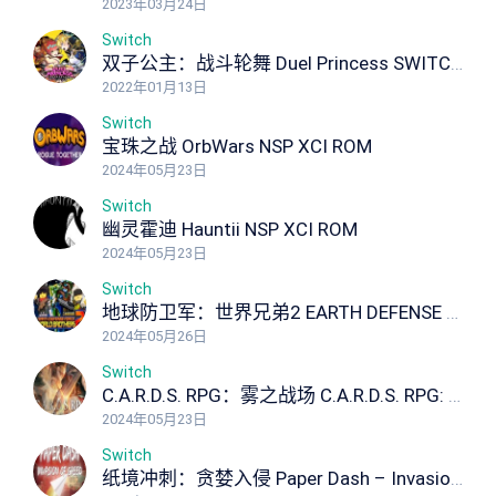
2023年03月24日
Switch
双子公主：战斗轮舞 Duel Princess SWITCH NSP NSP XCI ROM
2022年01月13日
Switch
宝珠之战 OrbWars NSP XCI ROM
2024年05月23日
Switch
幽灵霍迪 Hauntii NSP XCI ROM
2024年05月23日
Switch
地球防卫军：世界兄弟2 EARTH DEFENSE FORCE: WORLD BROTHERS 2
2024年05月26日
Switch
C.A.R.D.S. RPG：雾之战场 C.A.R.D.S. RPG: The Misty Battlefield NSP XCI ROM
2024年05月23日
Switch
纸境冲刺：贪婪入侵 Paper Dash – Invasion of Greed NSP XCI ROM