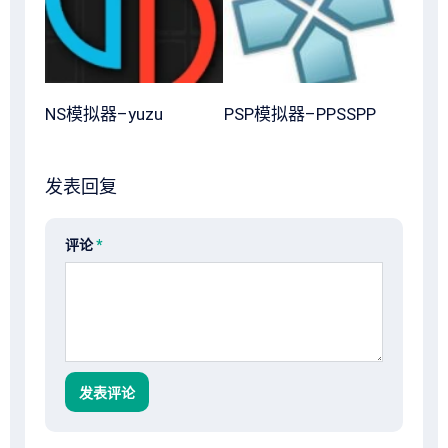
NS模拟器–yuzu
PSP模拟器–PPSSPP
发表回复
评论
*