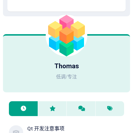
Thomas
低调/专注
Qt 开发注意事项