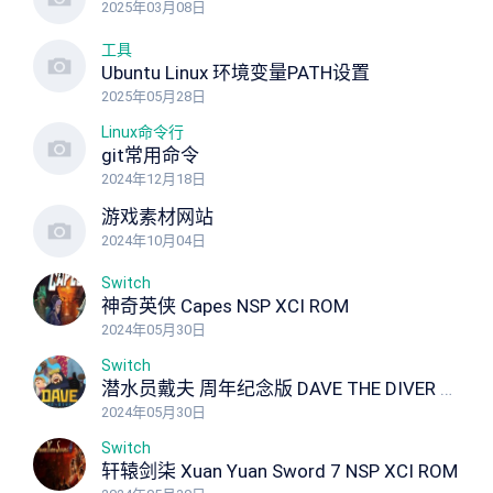
2025年03月08日
工具
Ubuntu Linux 环境变量PATH设置
2025年05月28日
Linux命令行
git常用命令
2024年12月18日
游戏素材网站
2024年10月04日
Switch
神奇英侠 Capes NSP XCI ROM
2024年05月30日
Switch
潜水员戴夫 周年纪念版 DAVE THE DIVER Anniversary Edition NSP XCI ROM
2024年05月30日
Switch
轩辕剑柒 Xuan Yuan Sword 7 NSP XCI ROM