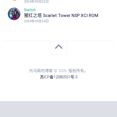
2024年05月23日
Switch
猩红之塔 Scarlet Tower NSP XCI ROM
2024年05月24日
托马斯的博客 © 2026. 版权所有。
苏ICP备12080551号-3