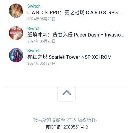
Switch
C.A.R.D.S. RPG：雾之战场 C.A.R.D.S. RPG: The Misty Battlefield NSP XCI ROM
2024年05月23日
Switch
纸境冲刺：贪婪入侵 Paper Dash – Invasion of Greed NSP XCI ROM
2024年05月23日
Switch
猩红之塔 Scarlet Tower NSP XCI ROM
2024年05月24日
托马斯的博客 © 2026. 版权所有。
苏ICP备12080551号-3