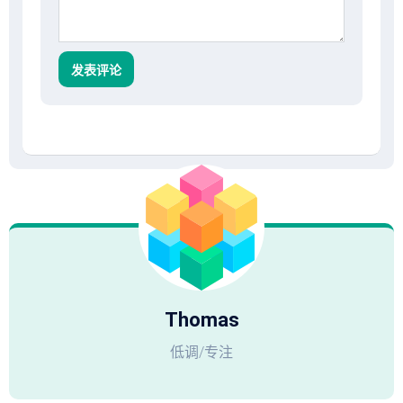
Thomas
低调/专注