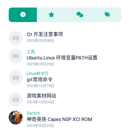
Qt 开发注意事项
2025年03月08日
工具
Ubuntu Linux 环境变量PATH设置
2025年05月28日
Linux命令行
git常用命令
2024年12月18日
游戏素材网站
2024年10月04日
Switch
神奇英侠 Capes NSP XCI ROM
2024年05月30日