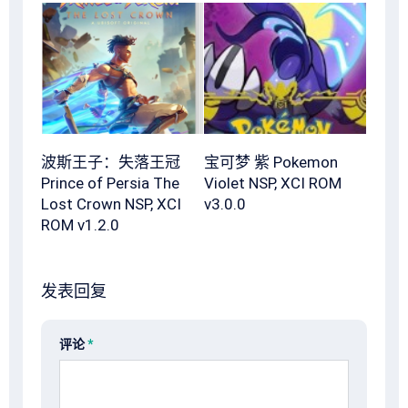
波斯王子：失落王冠
宝可梦 紫 Pokemon
Prince of Persia The
Violet NSP, XCI ROM
Lost Crown NSP, XCI
v3.0.0
ROM v1.2.0
发表回复
评论
*