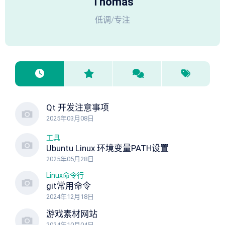
Thomas
低调/专注
Qt 开发注意事项
2025年03月08日
工具
Ubuntu Linux 环境变量PATH设置
2025年05月28日
Linux命令行
git常用命令
2024年12月18日
游戏素材网站
2024年10月04日