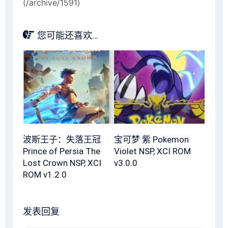
(/archive/1591)
您可能还喜欢...
波斯王子：失落王冠
宝可梦 紫 Pokemon
Prince of Persia The
Violet NSP, XCI ROM
Lost Crown NSP, XCI
v3.0.0
ROM v1.2.0
发表回复