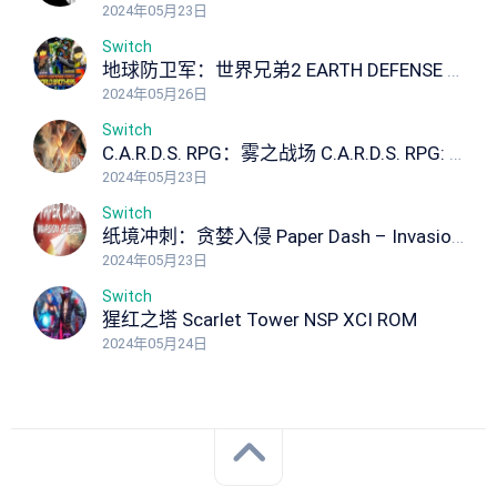
2024年05月23日
Switch
地球防卫军：世界兄弟2 EARTH DEFENSE FORCE: WORLD BROTHERS 2
2024年05月26日
Switch
C.A.R.D.S. RPG：雾之战场 C.A.R.D.S. RPG: The Misty Battlefield NSP XCI ROM
2024年05月23日
Switch
纸境冲刺：贪婪入侵 Paper Dash – Invasion of Greed NSP XCI ROM
2024年05月23日
Switch
猩红之塔 Scarlet Tower NSP XCI ROM
2024年05月24日