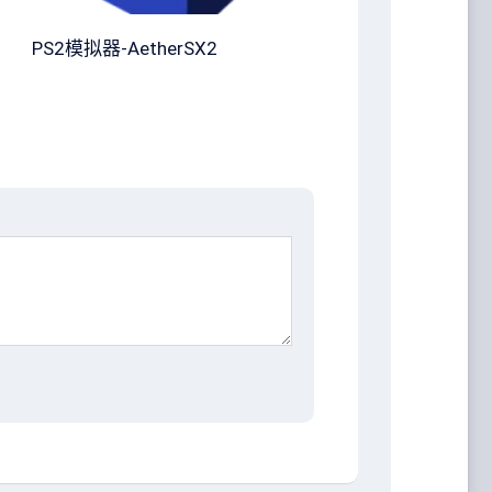
PS2模拟器-AetherSX2