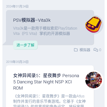
2024年01月24日
PSV模拟器–Vita3k
Vita3k是一款用于模拟索尼PlayStation
Vita（PS Vita）掌机的开源模拟器
进一步了解
模拟器
0
2018年05月24日
女神异闻录5：星夜舞步 Persona
5 Dancing Star Night NSP XCI
ROM
《女神异闻录5：星夜舞步》是一款由Atlus
制作并发行的音乐节奏游戏。它基于《女神
异闻录5》的世界观和角色设定，将玩家带