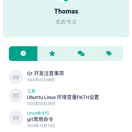
Thomas
低调/专注
Qt 开发注意事项
2025年03月08日
工具
Ubuntu Linux 环境变量PATH设置
2025年05月28日
Linux命令行
git常用命令
2024年12月18日