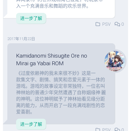
入一个充满音乐和舞蹈的欢乐世界。
进一步了解
PSV
0
2017年11月22日
Kamidanomi Shisugite Ore no
Mirai ga Yabai ROM
《过度依赖神的我未来很不妙》这是一
款集文字、剧情、搞笑和恋爱元素于一体的
游戏。游戏的故事设定非常独特，一位名叫
神林始的普通少年突然遭遇了自称姻缘神·麗
的神明。这位神明赋予了神林始看见缘分距
离的能力，从而开启了一段充满戏剧性的恋
爱喜剧。
进一步了解
PSV
0