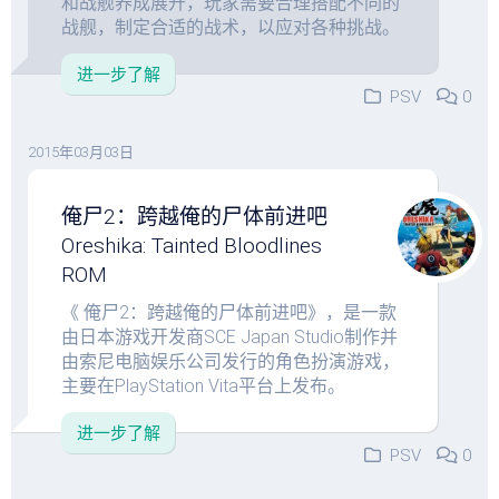
和战舰养成展开，玩家需要合理搭配不同的
战舰，制定合适的战术，以应对各种挑战。
进一步了解
PSV
0
2015年03月03日
俺尸2：跨越俺的尸体前进吧
Oreshika: Tainted Bloodlines
ROM
《 俺尸2：跨越俺的尸体前进吧》，是一款
由日本游戏开发商SCE Japan Studio制作并
由索尼电脑娱乐公司发行的角色扮演游戏，
主要在PlayStation Vita平台上发布。
进一步了解
PSV
0