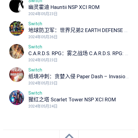
Switch
幽灵霍迪 Hauntii NSP XCI ROM
2024年05月23日
Switch
地球防卫军：世界兄弟2 EARTH DEFENSE FORCE: WORLD BROTHERS 2
2024年05月26日
Switch
C.A.R.D.S. RPG：雾之战场 C.A.R.D.S. RPG: The Misty Battlefield NSP XCI ROM
2024年05月23日
Switch
纸境冲刺：贪婪入侵 Paper Dash – Invasion of Greed NSP XCI ROM
2024年05月23日
Switch
猩红之塔 Scarlet Tower NSP XCI ROM
2024年05月24日