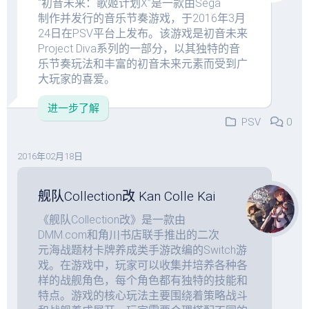
“初音未来：歌姬计划X”是一款由Sega
制作并发行的音乐节奏游戏，于2016年3月
24日在PSV平台上发布。该游戏是初音未来
Project Diva系列的一部分，以其独特的音
乐节奏玩法和丰富的初音未来元素而受到广
大玩家的喜爱。
进一步了解
PSV
0
2016年02月18日
舰队Collection改 Kan Colle Kai
《舰队Collection改》是一款由
DMM.com和角川书店联手推出的二次
元海战题材卡牌养成类手游改编的Switch游
戏。在游戏中，玩家可以收集并培养各种各
样的战舰角色，每个角色都有独特的技能和
特点。游戏的核心玩法主要围绕着策略战斗