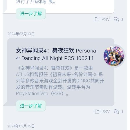
进行了升级和扩展。
进一步了解
PSV
0
2024年03月13日
女神异闻录4：舞夜狂欢 Persona
4: Dancing All Night PCSH00211
《女神异闻录4：舞夜狂欢》是一款由
ATLUS和曾担任《初音未来 -名伶计画-》系
列等多款音乐游戏企划开发的DINGO共同开
发的音乐节奏动作游戏。游戏平台为
PlayStation Vita（PSV）。
进一步了解
PSV
0
2024年03月12日