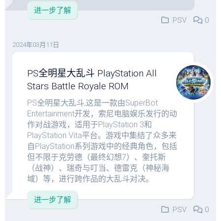
进一步了解
PSV
0
2024年03月11日
PS全明星大乱斗 PlayStation All
Stars Battle Royale ROM
PS全明星大乱斗,这是一款由SuperBot
Entertainment开发，索尼电脑娱乐发行的动
作对战游戏，适用于PlayStation 3和
PlayStation Vita平台。游戏中集结了众多来
自PlayStation系列游戏中的经典角色，包括
但不限于克劳德（最终幻想7）、奎托斯
（战神）、瑞奇与叮当、德雷克（神秘海
域）等，进行跨作品的大乱斗对决。
进一步了解
PSV
0