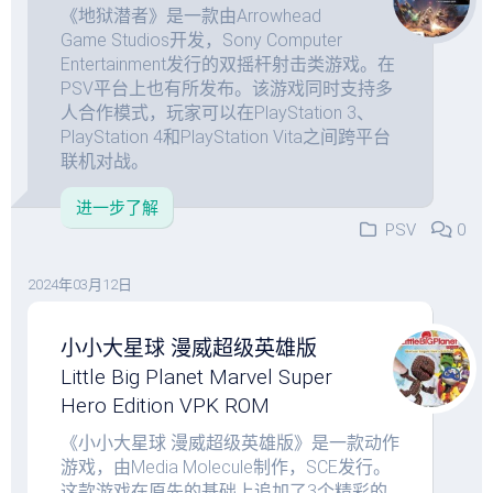
《地狱潜者》是一款由Arrowhead
Game Studios开发，Sony Computer
Entertainment发行的双摇杆射击类游戏。在
PSV平台上也有所发布。该游戏同时支持多
人合作模式，玩家可以在PlayStation 3、
PlayStation 4和PlayStation Vita之间跨平台
联机对战。
进一步了解
PSV
0
2024年03月12日
小小大星球 漫威超级英雄版
Little Big Planet Marvel Super
Hero Edition VPK ROM
《小小大星球 漫威超级英雄版》是一款动作
游戏，由Media Molecule制作，SCE发行。
这款游戏在原先的基础上追加了3个精彩的