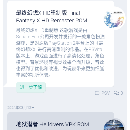
最终幻想X HD重制版 Final
Fantasy X HD Remaster ROM
最终幻想X HD重制版 这款游戏是由
Square Enix公司开发并发行的一款角色扮演
游戏，是对原版PlayStation 2平台上的《最
终幻想X》进行高清重制的作品。在PSVita
版本上，游戏画面进行了高清化处理，角色
模型、背景环境等视觉效果全面升级，音效
也得到了优化和改进，为玩家带来更加细腻
丰富的视听体验。
进一步了解
PSV
0
2024年03月12日
地狱潜者 Helldivers VPK ROM