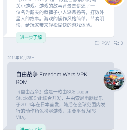
关小游戏。游戏的故事背景是讲述了一
位名为戴夫的蓝裤子小人惩恶扬善，打败外
星人的故事。游戏的操作风格简单，节奏明
快，给玩家带来轻松愉快的游戏体验。
进一步了解
PSV
0
2014年10月28日
自由战争 Freedom Wars VPK
ROM
《自由战争》这是一款由SCE Japan
Studio和Shift联合开发，并由索尼电脑娱乐
于2014年在日本首发，随后在全球范围内发
行的动作角色扮演游戏，主要平台为PS
Vita。
进一步了解