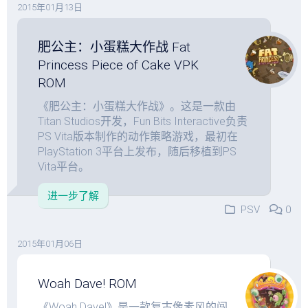
2015年01月13日
肥公主：小蛋糕大作战 Fat
Princess Piece of Cake VPK
ROM
《肥公主：小蛋糕大作战》。这是一款由
Titan Studios开发，Fun Bits Interactive负责
PS Vita版本制作的动作策略游戏，最初在
PlayStation 3平台上发布，随后移植到PS
Vita平台。
进一步了解
PSV
0
2015年01月06日
Woah Dave! ROM
《Woah Dave!》是一款复古像素风的闯