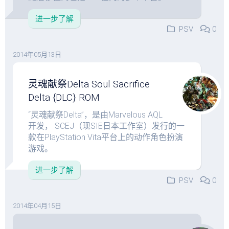
进一步了解
PSV
0
2014年05月13日
灵魂献祭Delta Soul Sacrifice
Delta {DLC} ROM
“灵魂献祭Delta”，是由Marvelous AQL
开发， SCEJ（现SIE日本工作室）发行的一
款在PlayStation Vita平台上的动作角色扮演
游戏。
进一步了解
PSV
0
2014年04月15日