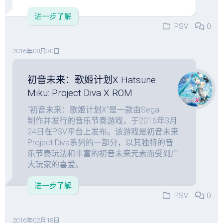
进一步了解
PSV
0
2016年08月30日
初音未来：歌姬计划X Hatsune
Miku: Project Diva X ROM
“初音未来：歌姬计划X”是一款由Sega
制作并发行的音乐节奏游戏，于2016年3月
24日在PSV平台上发布。该游戏是初音未来
Project Diva系列的一部分，以其独特的音
乐节奏玩法和丰富的初音未来元素而受到广
大玩家的喜爱。
进一步了解
PSV
0
2016年02月18日