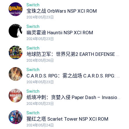
Switch
宝珠之战 OrbWars NSP XCI ROM
2024年05月23日
Switch
幽灵霍迪 Hauntii NSP XCI ROM
2024年05月23日
Switch
地球防卫军：世界兄弟2 EARTH DEFENSE FORCE: WORLD BROTHERS 2
2024年05月26日
Switch
C.A.R.D.S. RPG：雾之战场 C.A.R.D.S. RPG: The Misty Battlefield NSP XCI ROM
2024年05月23日
Switch
纸境冲刺：贪婪入侵 Paper Dash – Invasion of Greed NSP XCI ROM
2024年05月23日
Switch
猩红之塔 Scarlet Tower NSP XCI ROM
2024年05月24日