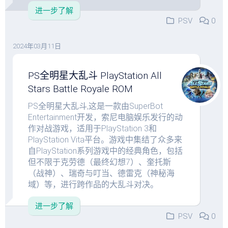
进一步了解
PSV
0
2024年03月11日
PS全明星大乱斗 PlayStation All
Stars Battle Royale ROM
PS全明星大乱斗,这是一款由SuperBot
Entertainment开发，索尼电脑娱乐发行的动
作对战游戏，适用于PlayStation 3和
PlayStation Vita平台。游戏中集结了众多来
自PlayStation系列游戏中的经典角色，包括
但不限于克劳德（最终幻想7）、奎托斯
（战神）、瑞奇与叮当、德雷克（神秘海
域）等，进行跨作品的大乱斗对决。
进一步了解
PSV
0