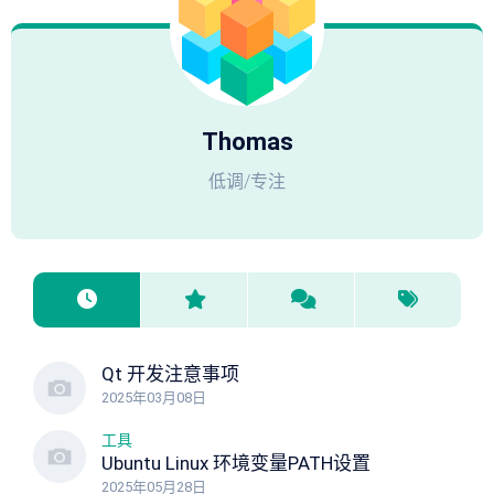
Thomas
低调/专注
Qt 开发注意事项
2025年03月08日
工具
Ubuntu Linux 环境变量PATH设置
2025年05月28日