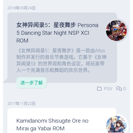
2018年05月24日
女神异闻录5：星夜舞步 Persona
5 Dancing Star Night NSP XCI
ROM
《女神异闻录5：星夜舞步》是一款由Atlus
制作并发行的音乐节奏游戏。它基于《女神
异闻录5》的世界观和角色设定，将玩家带
入一个充满音乐和舞蹈的欢乐世界。
进一步了解
PSV
0
2017年11月22日
Kamidanomi Shisugite Ore no
Mirai ga Yabai ROM