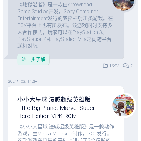
《地狱潜者》是一款由Arrowhead
Game Studios开发，Sony Computer
Entertainment发行的双摇杆射击类游戏。在
PSV平台上也有所发布。该游戏同时支持多
人合作模式，玩家可以在PlayStation 3、
PlayStation 4和PlayStation Vita之间跨平台
联机对战。
进一步了解
PSV
0
2024年03月12日
小小大星球 漫威超级英雄版
Little Big Planet Marvel Super
Hero Edition VPK ROM
《小小大星球 漫威超级英雄版》是一款动作
游戏，由Media Molecule制作，SCE发行。
这款游戏在原先的基础上追加了3个精彩的