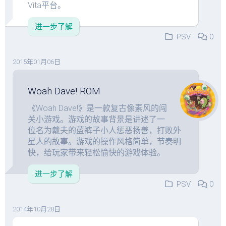
Vita平台。
进一步了解
PSV
0
2015年01月06日
Woah Dave! ROM
《Woah Dave!》是一款复古像素风的闯
关小游戏。游戏的故事背景是讲述了一
位名为戴夫的蓝裤子小人惩恶扬善，打败外
星人的故事。游戏的操作风格简单，节奏明
快，给玩家带来轻松愉快的游戏体验。
进一步了解
PSV
0
2014年10月28日