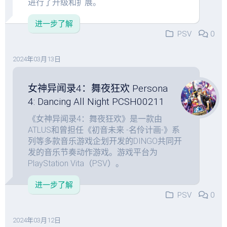
进行了升级和扩展。
进一步了解
PSV
0
2024年03月13日
女神异闻录4：舞夜狂欢 Persona
4: Dancing All Night PCSH00211
《女神异闻录4：舞夜狂欢》是一款由
ATLUS和曾担任《初音未来 -名伶计画-》系
列等多款音乐游戏企划开发的DINGO共同开
发的音乐节奏动作游戏。游戏平台为
PlayStation Vita（PSV）。
进一步了解
PSV
0
2024年03月12日