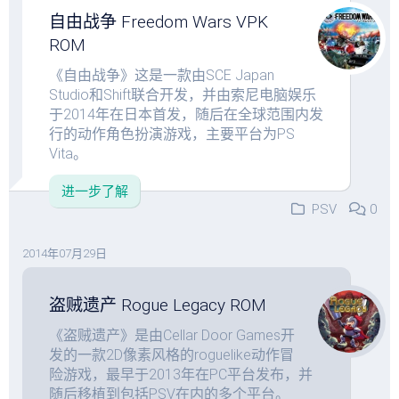
自由战争 Freedom Wars VPK
ROM
《自由战争》这是一款由SCE Japan
Studio和Shift联合开发，并由索尼电脑娱乐
于2014年在日本首发，随后在全球范围内发
行的动作角色扮演游戏，主要平台为PS
Vita。
进一步了解
PSV
0
2014年07月29日
盗贼遗产 Rogue Legacy ROM
《盗贼遗产》是由Cellar Door Games开
发的一款2D像素风格的roguelike动作冒
险游戏，最早于2013年在PC平台发布，并
随后移植到包括PSV在内的多个平台。