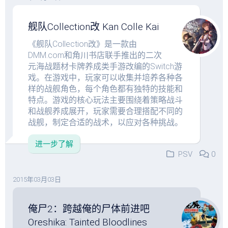
舰队Collection改 Kan Colle Kai
《舰队Collection改》是一款由
DMM.com和角川书店联手推出的二次
元海战题材卡牌养成类手游改编的Switch游
戏。在游戏中，玩家可以收集并培养各种各
样的战舰角色，每个角色都有独特的技能和
特点。游戏的核心玩法主要围绕着策略战斗
和战舰养成展开，玩家需要合理搭配不同的
战舰，制定合适的战术，以应对各种挑战。
进一步了解
PSV
0
2015年03月03日
俺尸2：跨越俺的尸体前进吧
Oreshika: Tainted Bloodlines