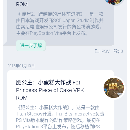
ROM
《 俺尸2：跨越俺的尸体前进吧》，是一款
由日本游戏开发商SCE Japan Studio制作并
由索尼电脑娱乐公司发行的角色扮演游戏，
主要在PlayStation Vita平台上发布。
进一步了解
PSV
0
2015年01月13日
肥公主：小蛋糕大作战 Fat
Princess Piece of Cake VPK
ROM
《肥公主：小蛋糕大作战》。这是一款由
Titan Studios开发，Fun Bits Interactive负责
PS Vita版本制作的动作策略游戏，最初在
PlayStation 3平台上发布，随后移植到PS