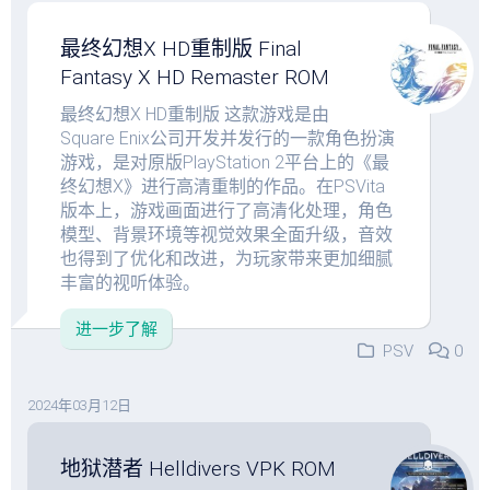
最终幻想X HD重制版 Final
Fantasy X HD Remaster ROM
最终幻想X HD重制版 这款游戏是由
Square Enix公司开发并发行的一款角色扮演
游戏，是对原版PlayStation 2平台上的《最
终幻想X》进行高清重制的作品。在PSVita
版本上，游戏画面进行了高清化处理，角色
模型、背景环境等视觉效果全面升级，音效
也得到了优化和改进，为玩家带来更加细腻
丰富的视听体验。
进一步了解
PSV
0
2024年03月12日
地狱潜者 Helldivers VPK ROM